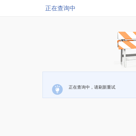
正在查询中
正在查询中，请刷新重试