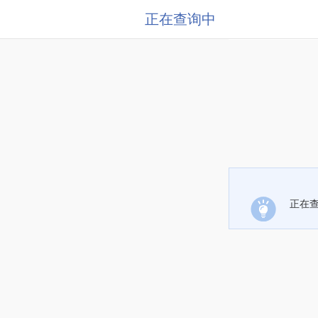
正在查询中
正在