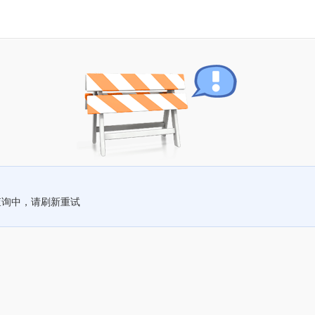
查询中，请刷新重试