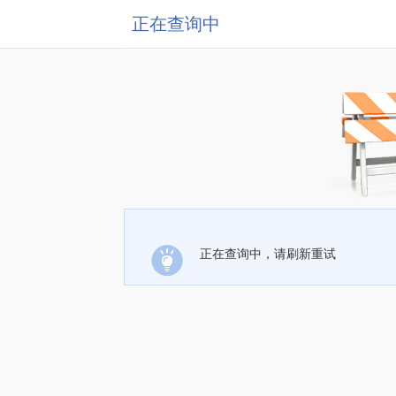
正在查询中
正在查询中，请刷新重试