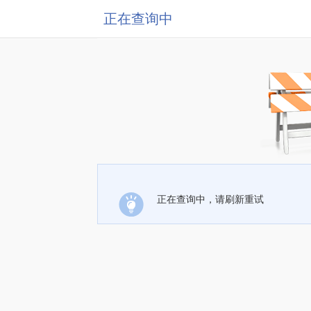
正在查询中
正在查询中，请刷新重试