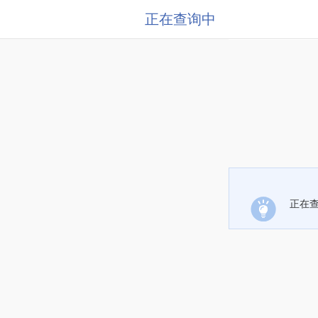
正在查询中
正在