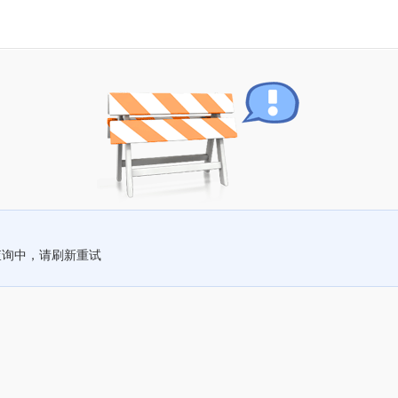
查询中，请刷新重试