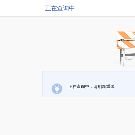
正在查询中
正在查询中，请刷新重试