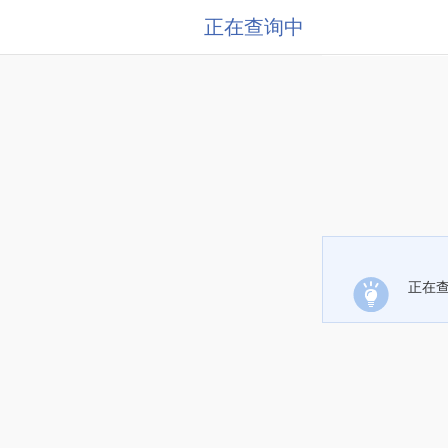
正在查询中
正在