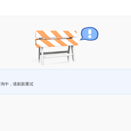
查询中，请刷新重试