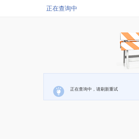
正在查询中
正在查询中，请刷新重试