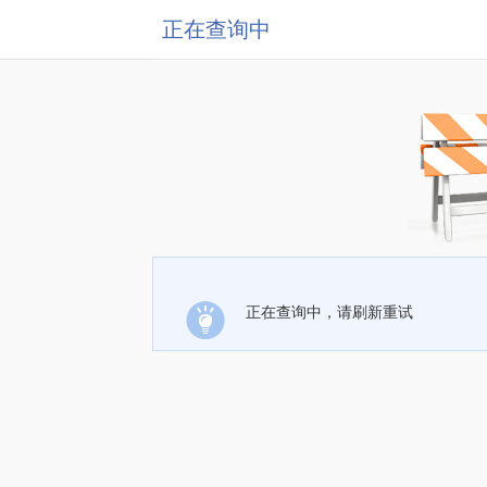
正在查询中
正在查询中，请刷新重试