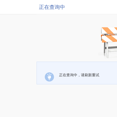
正在查询中
正在查询中，请刷新重试