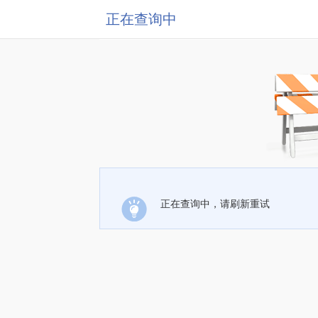
正在查询中
正在查询中，请刷新重试