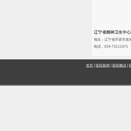
辽宁省精神卫生中心
地址：辽宁省开原市老
电话：024-73111071
首页
医院新闻
医院概况