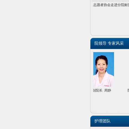
志愿者协会走进分院献
院领导 专家风采
院党委书记 徐铁
副院长 周静
院
护理团队