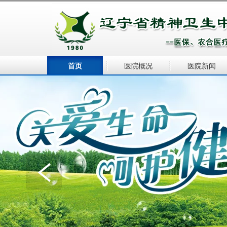
热门
首页
医院概况
医院新闻